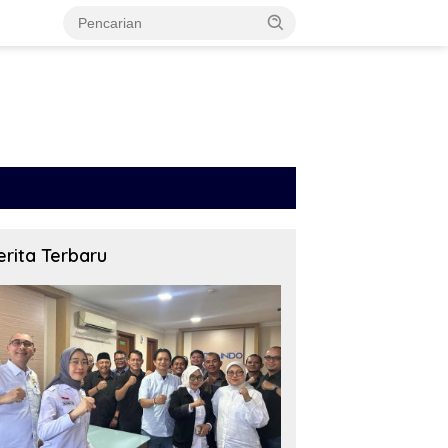
erita Terbaru