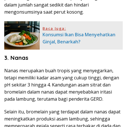
dalam jumlah sangat sedikit dan hindari
mengonsumsinya saat perut kosong.
Baca Juga:
Konsumsi Ikan Bisa Menyehatkan
Ginjal, Benarkah?
3. Nanas
Nanas merupakan buah tropis yang menyegarkan,
tetapi memiliki kadar asam yang cukup tinggi, dengan
pH sekitar 3 hingga 4. Kandungan asam sitrat dan
bromelain dalam nanas dapat menyebabkan iritasi
pada lambung, terutama bagi penderita GERD.
Selain itu, bromelain yang terdapat dalam nanas dapat
meningkatkan produksi asam lambung, sehingga
memperparah gejala seperti rasa terbakar di dada dan