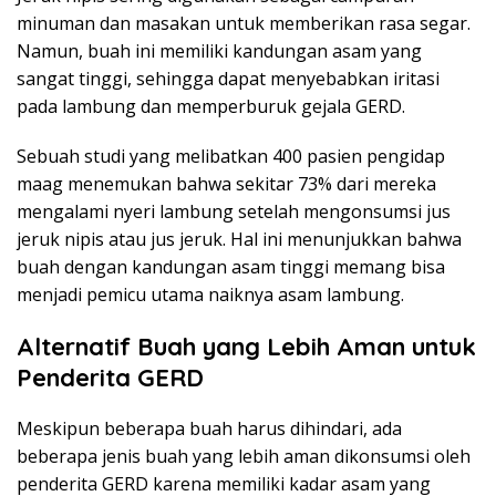
minuman dan masakan untuk memberikan rasa segar.
Namun, buah ini memiliki kandungan asam yang
sangat tinggi, sehingga dapat menyebabkan iritasi
pada lambung dan memperburuk gejala GERD.
Sebuah studi yang melibatkan 400 pasien pengidap
maag menemukan bahwa sekitar 73% dari mereka
mengalami nyeri lambung setelah mengonsumsi jus
jeruk nipis atau jus jeruk. Hal ini menunjukkan bahwa
buah dengan kandungan asam tinggi memang bisa
menjadi pemicu utama naiknya asam lambung.
Alternatif Buah yang Lebih Aman untuk
Penderita GERD
Meskipun beberapa buah harus dihindari, ada
beberapa jenis buah yang lebih aman dikonsumsi oleh
penderita GERD karena memiliki kadar asam yang