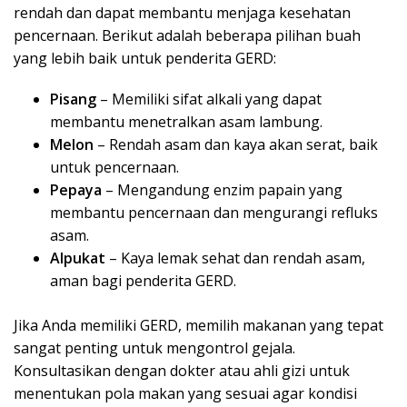
rendah dan dapat membantu menjaga kesehatan
pencernaan. Berikut adalah beberapa pilihan buah
yang lebih baik untuk penderita GERD:
Pisang
– Memiliki sifat alkali yang dapat
membantu menetralkan asam lambung.
Melon
– Rendah asam dan kaya akan serat, baik
untuk pencernaan.
Pepaya
– Mengandung enzim papain yang
membantu pencernaan dan mengurangi refluks
asam.
Alpukat
– Kaya lemak sehat dan rendah asam,
aman bagi penderita GERD.
Jika Anda memiliki GERD, memilih makanan yang tepat
sangat penting untuk mengontrol gejala.
Konsultasikan dengan dokter atau ahli gizi untuk
menentukan pola makan yang sesuai agar kondisi