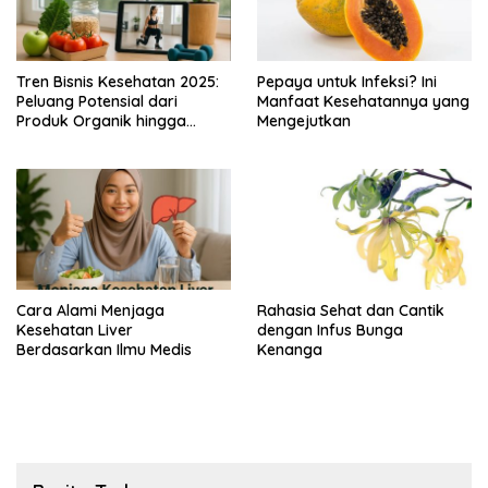
Tren Bisnis Kesehatan 2025:
Pepaya untuk Infeksi? Ini
Peluang Potensial dari
Manfaat Kesehatannya yang
Produk Organik hingga
Mengejutkan
Layanan Gym Hybrid
Cara Alami Menjaga
Rahasia Sehat dan Cantik
Kesehatan Liver
dengan Infus Bunga
Berdasarkan Ilmu Medis
Kenanga