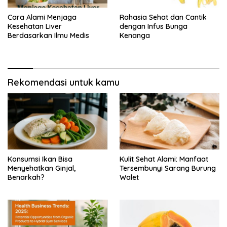
Cara Alami Menjaga
Rahasia Sehat dan Cantik
Kesehatan Liver
dengan Infus Bunga
Berdasarkan Ilmu Medis
Kenanga
Rekomendasi untuk kamu
Konsumsi Ikan Bisa
Kulit Sehat Alami: Manfaat
Menyehatkan Ginjal,
Tersembunyi Sarang Burung
Benarkah?
Walet