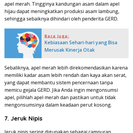
apel merah. Tingginya kandungan asam dalam apel
hijau dapat meningkatkan produksi asam lambung,
sehingga sebaiknya dihindari oleh penderita GERD.
Baca Juga:
Kebiasaan Sehari-hari yang Bisa
Merusak Kinerja Otak
Sebaliknya, apel merah lebih direkomendasikan karena
memiliki kadar asam lebih rendah dan kaya akan serat,
yang dapat membantu sistem pencernaan tanpa
memicu gejala GERD. Jika Anda ingin mengonsumsi
apel, pilihlah apel merah dan pastikan untuk tidak
mengonsumsinya dalam keadaan perut kosong.
7. Jeruk Nipis
Jeruk nipis sering digunakan sebagai campuran