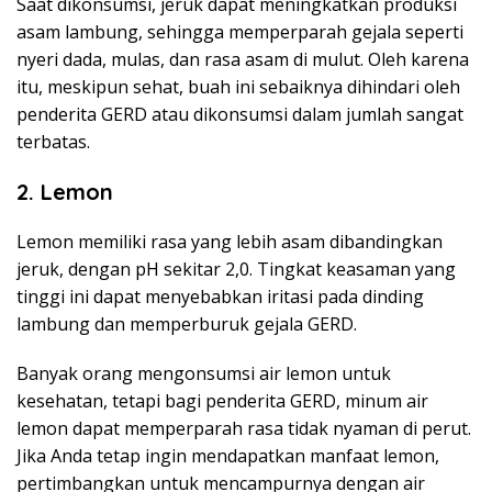
Saat dikonsumsi, jeruk dapat meningkatkan produksi
asam lambung, sehingga memperparah gejala seperti
nyeri dada, mulas, dan rasa asam di mulut. Oleh karena
itu, meskipun sehat, buah ini sebaiknya dihindari oleh
penderita GERD atau dikonsumsi dalam jumlah sangat
terbatas.
2. Lemon
Lemon memiliki rasa yang lebih asam dibandingkan
jeruk, dengan pH sekitar 2,0. Tingkat keasaman yang
tinggi ini dapat menyebabkan iritasi pada dinding
lambung dan memperburuk gejala GERD.
Banyak orang mengonsumsi air lemon untuk
kesehatan, tetapi bagi penderita GERD, minum air
lemon dapat memperparah rasa tidak nyaman di perut.
Jika Anda tetap ingin mendapatkan manfaat lemon,
pertimbangkan untuk mencampurnya dengan air