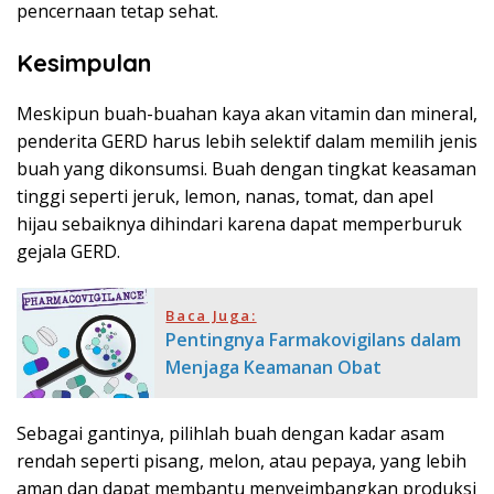
pencernaan tetap sehat.
Kesimpulan
Meskipun buah-buahan kaya akan vitamin dan mineral,
penderita GERD harus lebih selektif dalam memilih jenis
buah yang dikonsumsi. Buah dengan tingkat keasaman
tinggi seperti jeruk, lemon, nanas, tomat, dan apel
hijau sebaiknya dihindari karena dapat memperburuk
gejala GERD.
Baca Juga:
Pentingnya Farmakovigilans dalam
Menjaga Keamanan Obat
Sebagai gantinya, pilihlah buah dengan kadar asam
rendah seperti pisang, melon, atau pepaya, yang lebih
aman dan dapat membantu menyeimbangkan produksi