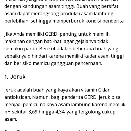
dengan kandungan asam tinggi. Buah yang bersifat
asam dapat merangsang produksi asam lambung
berlebihan, sehingga memperburuk kondisi penderita.
Jika Anda memiliki GERD, penting untuk memilih
makanan dengan hati-hati agar gejalanya tidak
semakin parah. Berikut adalah beberapa buah yang
sebaiknya dihindari karena memiliki kadar asam tinggi
dan berisiko memicu gangguan pencernaan.
1. Jeruk
Jeruk adalah buah yang kaya akan vitamin C dan
antioksidan. Namun, bagi penderita GERD, jeruk bisa
menjadi pemicu naiknya asam lambung karena memiliki
pH sekitar 3,69 hingga 4,34, yang tergolong cukup
asam.