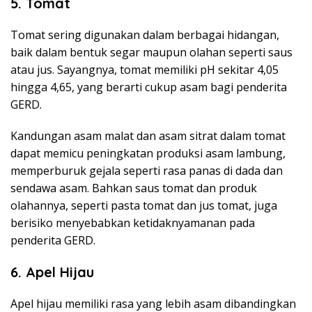
5. Tomat
Tomat sering digunakan dalam berbagai hidangan,
baik dalam bentuk segar maupun olahan seperti saus
atau jus. Sayangnya, tomat memiliki pH sekitar 4,05
hingga 4,65, yang berarti cukup asam bagi penderita
GERD.
Kandungan asam malat dan asam sitrat dalam tomat
dapat memicu peningkatan produksi asam lambung,
memperburuk gejala seperti rasa panas di dada dan
sendawa asam. Bahkan saus tomat dan produk
olahannya, seperti pasta tomat dan jus tomat, juga
berisiko menyebabkan ketidaknyamanan pada
penderita GERD.
6. Apel Hijau
Apel hijau memiliki rasa yang lebih asam dibandingkan