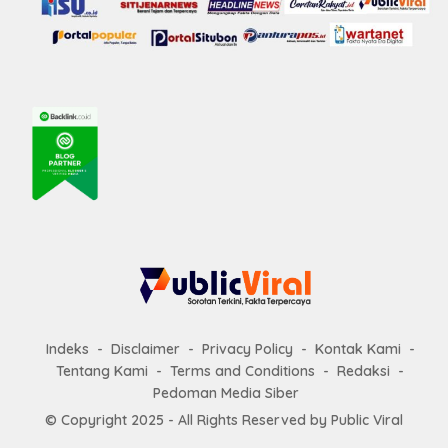
Indeks
Disclaimer
Privacy Policy
Kontak Kami
Tentang Kami
Terms and Conditions
Redaksi
Pedoman Media Siber
© Copyright 2025 - All Rights Reserved by
Public Viral