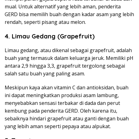
mual. Untuk alternatif yang lebih aman, penderita
GERD bisa memilih buah dengan kadar asam yang lebih
rendah, seperti pisang atau melon.
4. Limau Gedang (Grapefruit)
Limau gedang, atau dikenal sebagai grapefruit, adalah
buah yang termasuk dalam keluarga jeruk. Memiliki pH
antara 2,9 hingga 3,3, grapefruit tergolong sebagai
salah satu buah yang paling asam.
Meskipun kaya akan vitamin C dan antioksidan, buah
ini dapat meningkatkan produksi asam lambung,
menyebabkan sensasi terbakar di dada dan perut
kembung pada penderita GERD. Oleh karena itu,
sebaiknya hindari grapefruit atau ganti dengan buah
yang lebih aman seperti pepaya atau alpukat.