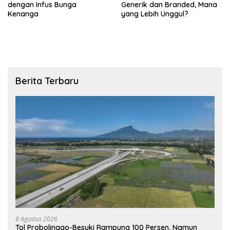
dengan Infus Bunga
Generik dan Branded, Mana
Kenanga
yang Lebih Unggul?
Berita Terbaru
8 Agustus 2026
Tol Probolinggo-Besuki Rampung 100 Persen, Namun