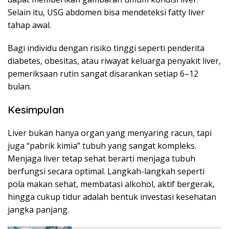
Selain itu, USG abdomen bisa mendeteksi fatty liver
tahap awal.
Bagi individu dengan risiko tinggi seperti penderita
diabetes, obesitas, atau riwayat keluarga penyakit liver,
pemeriksaan rutin sangat disarankan setiap 6–12
bulan.
Kesimpulan
Liver bukan hanya organ yang menyaring racun, tapi
juga “pabrik kimia” tubuh yang sangat kompleks.
Menjaga liver tetap sehat berarti menjaga tubuh
berfungsi secara optimal. Langkah-langkah seperti
pola makan sehat, membatasi alkohol, aktif bergerak,
hingga cukup tidur adalah bentuk investasi kesehatan
jangka panjang.