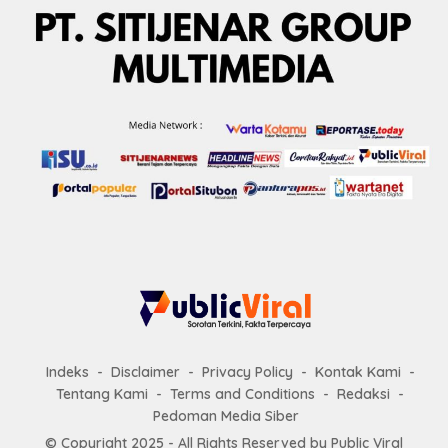
Indeks
Disclaimer
Privacy Policy
Kontak Kami
Tentang Kami
Terms and Conditions
Redaksi
Pedoman Media Siber
© Copyright 2025 - All Rights Reserved by
Public Viral