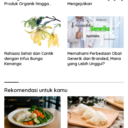
Produk Organik hingga
Mengejutkan
Layanan Gym Hybrid
Rahasia Sehat dan Cantik
Memahami Perbedaan Obat
dengan Infus Bunga
Generik dan Branded, Mana
Kenanga
yang Lebih Unggul?
Rekomendasi untuk kamu