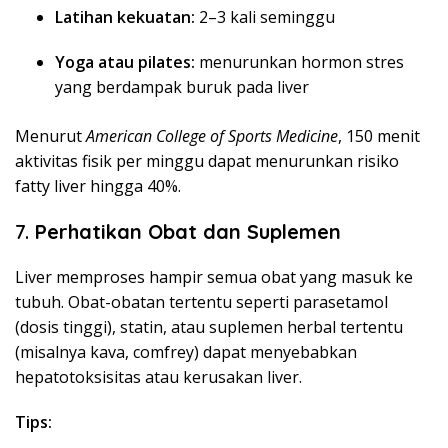
Latihan kekuatan:
2–3 kali seminggu
Yoga atau pilates:
menurunkan hormon stres
yang berdampak buruk pada liver
Menurut
American College of Sports Medicine
, 150 menit
aktivitas fisik per minggu dapat menurunkan risiko
fatty liver hingga 40%.
7.
Perhatikan Obat dan Suplemen
Liver memproses hampir semua obat yang masuk ke
tubuh. Obat-obatan tertentu seperti parasetamol
(dosis tinggi), statin, atau suplemen herbal tertentu
(misalnya kava, comfrey) dapat menyebabkan
hepatotoksisitas atau kerusakan liver.
Tips: