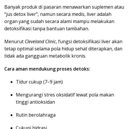
Banyak produk di pasaran menawarkan suplemen atau
“jus detox liver”, namun secara medis, liver adalah
organ yang sudah secara alami mampu melakukan
detoksifikasi tanpa bantuan tambahan.
Menurut
Cleveland Clinic
, fungsi detoksifikasi liver akan
tetap optimal selama pola hidup sehat diterapkan, dan
tidak ada gangguan metabolik kronis.
Cara aman mendukung proses detoks:
Tidur cukup (7–9 jam)
Mengurangi stres oksidatif lewat pola makan
tinggi antioksidan
Rutin berolahraga
Cukupi hidrasi