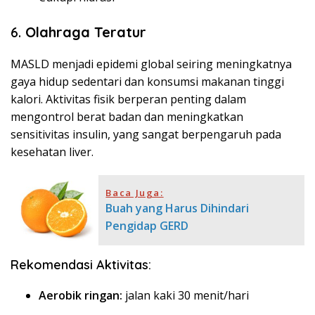
6.
Olahraga Teratur
MASLD menjadi epidemi global seiring meningkatnya
gaya hidup sedentari dan konsumsi makanan tinggi
kalori. Aktivitas fisik berperan penting dalam
mengontrol berat badan dan meningkatkan
sensitivitas insulin, yang sangat berpengaruh pada
kesehatan liver.
Baca Juga:
Buah yang Harus Dihindari
Pengidap GERD
Rekomendasi Aktivitas:
Aerobik ringan:
jalan kaki 30 menit/hari