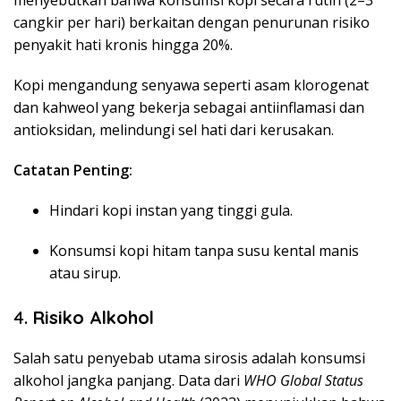
cangkir per hari) berkaitan dengan penurunan risiko
penyakit hati kronis hingga 20%.
Kopi mengandung senyawa seperti asam klorogenat
dan kahweol yang bekerja sebagai antiinflamasi dan
antioksidan, melindungi sel hati dari kerusakan.
Catatan Penting:
Hindari kopi instan yang tinggi gula.
Konsumsi kopi hitam tanpa susu kental manis
atau sirup.
4.
Risiko Alkohol
Salah satu penyebab utama sirosis adalah konsumsi
alkohol jangka panjang. Data dari
WHO Global Status