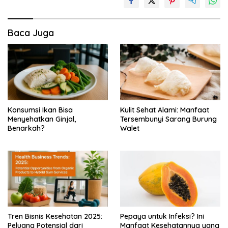
Baca Juga
Konsumsi Ikan Bisa
Kulit Sehat Alami: Manfaat
Menyehatkan Ginjal,
Tersembunyi Sarang Burung
Benarkah?
Walet
Tren Bisnis Kesehatan 2025:
Pepaya untuk Infeksi? Ini
Peluang Potensial dari
Manfaat Kesehatannya yang