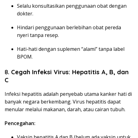
Selalu konsultasikan penggunaan obat dengan
dokter.
Hindari penggunaan berlebihan obat pereda
nyeri tanpa resep.
Hati-hati dengan suplemen “alami” tanpa label
BPOM.
8.
Cegah Infeksi Virus: Hepatitis A, B, dan
C
Infeksi hepatitis adalah penyebab utama kanker hati di
banyak negara berkembang. Virus hepatitis dapat
menular melalui makanan, darah, atau cairan tubuh.
Pencegahan:
Vaksin hepatitis A dan B (belum ada vaksin untuk