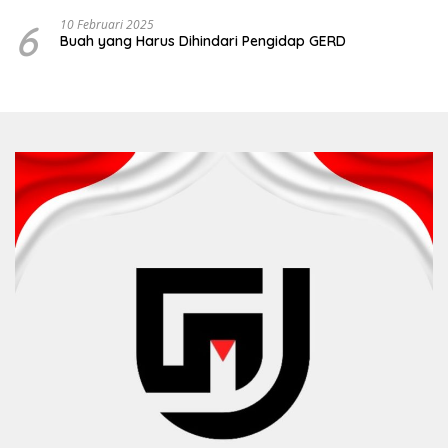
6
10 Februari 2025
Buah yang Harus Dihindari Pengidap GERD