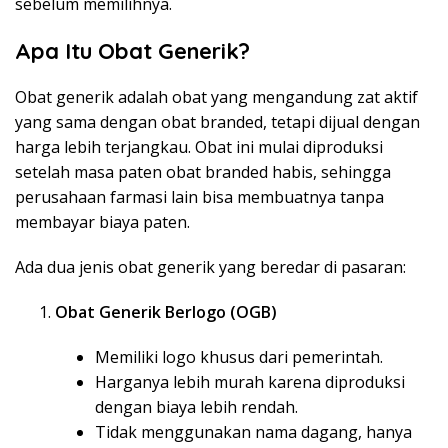
sebelum memilihnya.
Apa Itu Obat Generik?
Obat generik adalah obat yang mengandung zat aktif
yang sama dengan obat branded, tetapi dijual dengan
harga lebih terjangkau. Obat ini mulai diproduksi
setelah masa paten obat branded habis, sehingga
perusahaan farmasi lain bisa membuatnya tanpa
membayar biaya paten.
Ada dua jenis obat generik yang beredar di pasaran:
Obat Generik Berlogo (OGB)
Memiliki logo khusus dari pemerintah.
Harganya lebih murah karena diproduksi
dengan biaya lebih rendah.
Tidak menggunakan nama dagang, hanya