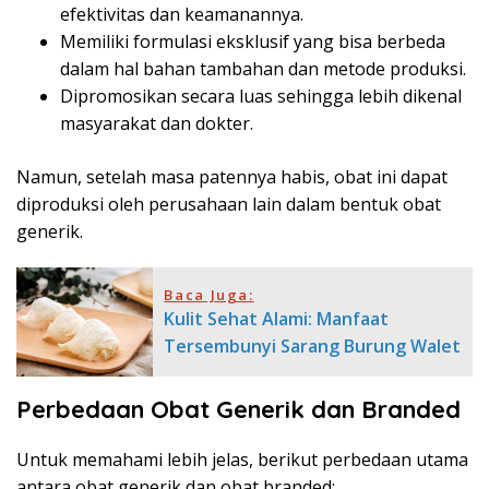
efektivitas dan keamanannya.
Memiliki formulasi eksklusif yang bisa berbeda
dalam hal bahan tambahan dan metode produksi.
Dipromosikan secara luas sehingga lebih dikenal
masyarakat dan dokter.
Namun, setelah masa patennya habis, obat ini dapat
diproduksi oleh perusahaan lain dalam bentuk obat
generik.
Baca Juga:
Kulit Sehat Alami: Manfaat
Tersembunyi Sarang Burung Walet
Perbedaan Obat Generik dan Branded
Untuk memahami lebih jelas, berikut perbedaan utama
antara obat generik dan obat branded: