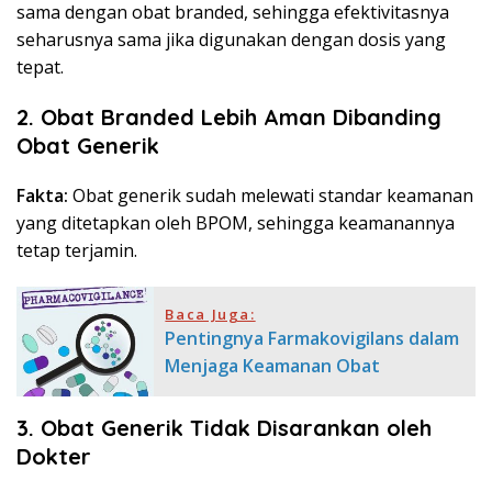
sama dengan obat branded, sehingga efektivitasnya
seharusnya sama jika digunakan dengan dosis yang
tepat.
2. Obat Branded Lebih Aman Dibanding
Obat Generik
Fakta:
Obat generik sudah melewati standar keamanan
yang ditetapkan oleh BPOM, sehingga keamanannya
tetap terjamin.
Baca Juga:
Pentingnya Farmakovigilans dalam
Menjaga Keamanan Obat
3. Obat Generik Tidak Disarankan oleh
Dokter