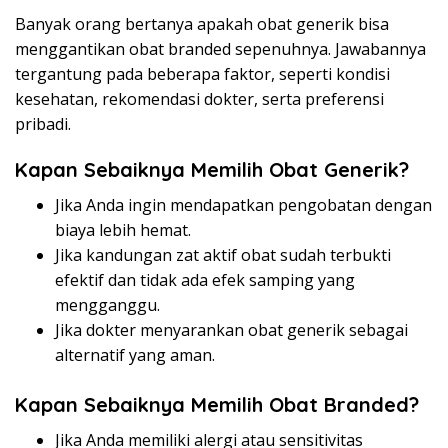
Banyak orang bertanya apakah obat generik bisa
menggantikan obat branded sepenuhnya. Jawabannya
tergantung pada beberapa faktor, seperti kondisi
kesehatan, rekomendasi dokter, serta preferensi
pribadi.
Kapan Sebaiknya Memilih Obat Generik?
Jika Anda ingin mendapatkan pengobatan dengan
biaya lebih hemat.
Jika kandungan zat aktif obat sudah terbukti
efektif dan tidak ada efek samping yang
mengganggu.
Jika dokter menyarankan obat generik sebagai
alternatif yang aman.
Kapan Sebaiknya Memilih Obat Branded?
Jika Anda memiliki alergi atau sensitivitas