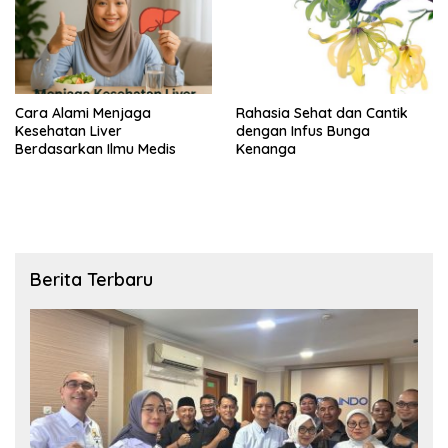
Cara Alami Menjaga
Rahasia Sehat dan Cantik
Kesehatan Liver
dengan Infus Bunga
Berdasarkan Ilmu Medis
Kenanga
Berita Terbaru