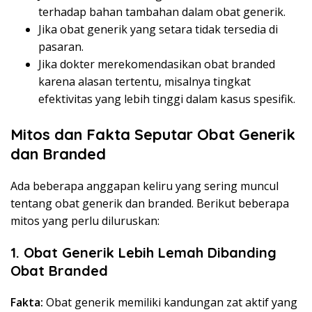
terhadap bahan tambahan dalam obat generik.
Jika obat generik yang setara tidak tersedia di
pasaran.
Jika dokter merekomendasikan obat branded
karena alasan tertentu, misalnya tingkat
efektivitas yang lebih tinggi dalam kasus spesifik.
Mitos dan Fakta Seputar Obat Generik
dan Branded
Ada beberapa anggapan keliru yang sering muncul
tentang obat generik dan branded. Berikut beberapa
mitos yang perlu diluruskan:
1. Obat Generik Lebih Lemah Dibanding
Obat Branded
Fakta:
Obat generik memiliki kandungan zat aktif yang