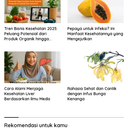
Tren Bisnis Kesehatan 2025:
Pepaya untuk Infeksi? Ini
Peluang Potensial dari
Manfaat Kesehatannya yang
Produk Organik hingga
Mengejutkan
Layanan Gym Hybrid
Cara Alami Menjaga
Rahasia Sehat dan Cantik
Kesehatan Liver
dengan Infus Bunga
Berdasarkan Ilmu Medis
Kenanga
Rekomendasi untuk kamu