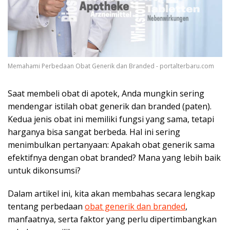
Memahami Perbedaan Obat Generik dan Branded - portalterbaru.com
Saat membeli obat di apotek, Anda mungkin sering
mendengar istilah obat generik dan branded (paten).
Kedua jenis obat ini memiliki fungsi yang sama, tetapi
harganya bisa sangat berbeda. Hal ini sering
menimbulkan pertanyaan: Apakah obat generik sama
efektifnya dengan obat branded? Mana yang lebih baik
untuk dikonsumsi?
Dalam artikel ini, kita akan membahas secara lengkap
tentang perbedaan
obat generik dan branded
,
manfaatnya, serta faktor yang perlu dipertimbangkan