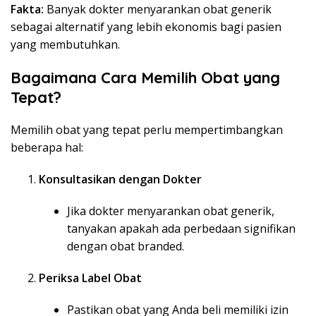
Fakta:
Banyak dokter menyarankan obat generik
sebagai alternatif yang lebih ekonomis bagi pasien
yang membutuhkan.
Bagaimana Cara Memilih Obat yang
Tepat?
Memilih obat yang tepat perlu mempertimbangkan
beberapa hal:
Konsultasikan dengan Dokter
Jika dokter menyarankan obat generik,
tanyakan apakah ada perbedaan signifikan
dengan obat branded.
Periksa Label Obat
Pastikan obat yang Anda beli memiliki izin