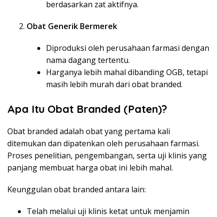
berdasarkan zat aktifnya.
Obat Generik Bermerek
Diproduksi oleh perusahaan farmasi dengan
nama dagang tertentu.
Harganya lebih mahal dibanding OGB, tetapi
masih lebih murah dari obat branded.
Apa Itu Obat Branded (Paten)?
Obat branded adalah obat yang pertama kali
ditemukan dan dipatenkan oleh perusahaan farmasi.
Proses penelitian, pengembangan, serta uji klinis yang
panjang membuat harga obat ini lebih mahal.
Keunggulan obat branded antara lain:
Telah melalui uji klinis ketat untuk menjamin