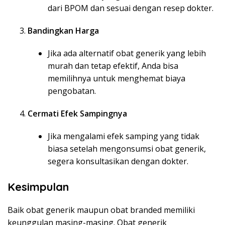
dari BPOM dan sesuai dengan resep dokter.
Bandingkan Harga
Jika ada alternatif obat generik yang lebih
murah dan tetap efektif, Anda bisa
memilihnya untuk menghemat biaya
pengobatan.
Cermati Efek Sampingnya
Jika mengalami efek samping yang tidak
biasa setelah mengonsumsi obat generik,
segera konsultasikan dengan dokter.
Kesimpulan
Baik obat generik maupun obat branded memiliki
keunggulan masing-masing. Obat generik