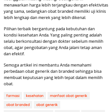
menawarkan harga lebih terjangkau dengan efektivitas
yang sama, sedangkan obat branded memiliki uji klinis
lebih lengkap dan merek yang lebih dikenal.
Pilihan terbaik bergantung pada kebutuhan dan
kondisi kesehatan Anda. Yang paling penting adalah
selalu berkonsultasi dengan dokter sebelum memilih
obat, agar pengobatan yang Anda jalani tetap aman
dan efektif.
Semoga artikel ini membantu Anda memahami
perbedaan obat generik dan branded sehingga bisa
membuat keputusan yang lebih tepat dalam memilih
obat.
farmasi
kesehatan
manfaat obat generik
obat branded
obat generik