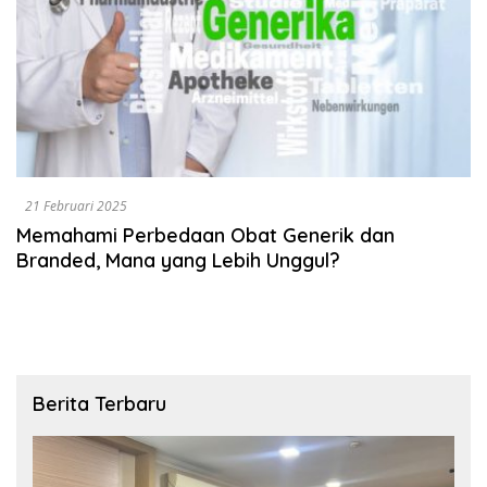
21 Februari 2025
Memahami Perbedaan Obat Generik dan
Branded, Mana yang Lebih Unggul?
Berita Terbaru