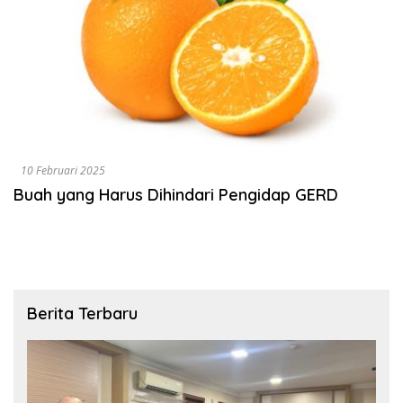
10 Februari 2025
Buah yang Harus Dihindari Pengidap GERD
Berita Terbaru