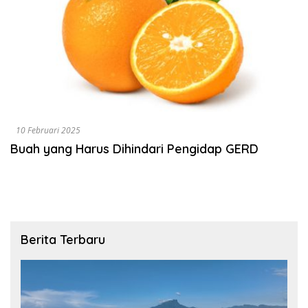
10 Februari 2025
Buah yang Harus Dihindari Pengidap GERD
Berita Terbaru