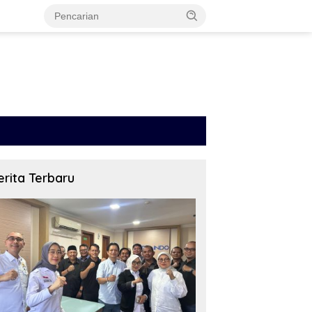
erita Terbaru