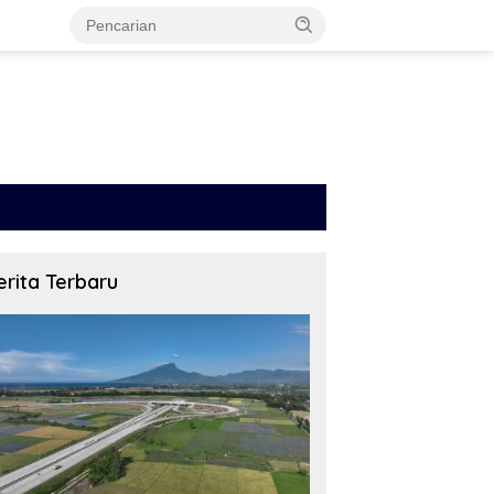
erita Terbaru