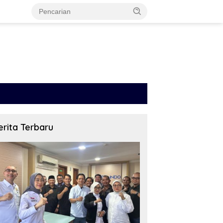
erita Terbaru