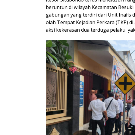
beruntun di wilayah Kecamatan Besuki
gabungan yang terdiri dari Unit Inafi
olah Tempat Kejadian Perkara (TKP) di 
aksi kekerasan dua terduga pelaku, yak