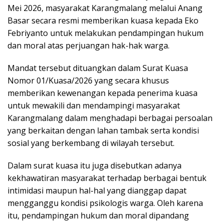
Mei 2026, masyarakat Karangmalang melalui Anang
Basar secara resmi memberikan kuasa kepada Eko
Febriyanto untuk melakukan pendampingan hukum
dan moral atas perjuangan hak-hak warga.
Mandat tersebut dituangkan dalam Surat Kuasa
Nomor 01/Kuasa/2026 yang secara khusus
memberikan kewenangan kepada penerima kuasa
untuk mewakili dan mendampingi masyarakat
Karangmalang dalam menghadapi berbagai persoalan
yang berkaitan dengan lahan tambak serta kondisi
sosial yang berkembang di wilayah tersebut.
Dalam surat kuasa itu juga disebutkan adanya
kekhawatiran masyarakat terhadap berbagai bentuk
intimidasi maupun hal-hal yang dianggap dapat
mengganggu kondisi psikologis warga. Oleh karena
itu, pendampingan hukum dan moral dipandang