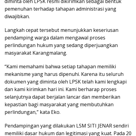
diminta oleh LPSK resmi dikirimkan sebagai bentuk
pemenuhan terhadap tahapan administrasi yang
diwajibkan.
Langkah cepat tersebut menunjukkan keseriusan
pendamping warga dalam mengawal proses
perlindungan hukum yang sedang diperjuangkan
masyarakat Karangmalang.
“Kami memahami bahwa setiap tahapan memiliki
mekanisme yang harus dipenuhi. Karena itu seluruh
dokumen yang diminta oleh LPSK telah kami lengkapi
dan kami kirimkan hari ini. Kami berharap proses
selanjutnya dapat berjalan lancar dan memberikan
kepastian bagi masyarakat yang membutuhkan
perlindungan,” kata Eko.
Pendampingan yang dilakukan LSM SITI JENAR sendiri
memiliki dasar hukum dan legitimasi yang kuat. Pada 20