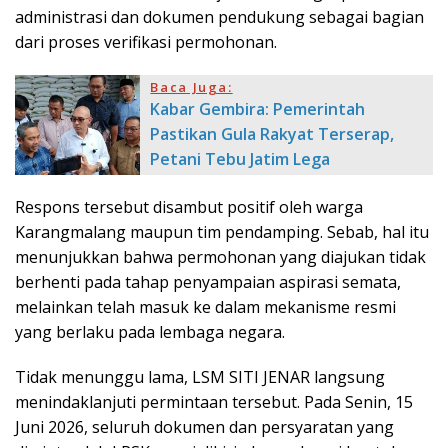
administrasi dan dokumen pendukung sebagai bagian
dari proses verifikasi permohonan.
Baca Juga:
Kabar Gembira: Pemerintah
Pastikan Gula Rakyat Terserap,
Petani Tebu Jatim Lega
Respons tersebut disambut positif oleh warga
Karangmalang maupun tim pendamping. Sebab, hal itu
menunjukkan bahwa permohonan yang diajukan tidak
berhenti pada tahap penyampaian aspirasi semata,
melainkan telah masuk ke dalam mekanisme resmi
yang berlaku pada lembaga negara.
Tidak menunggu lama, LSM SITI JENAR langsung
menindaklanjuti permintaan tersebut. Pada Senin, 15
Juni 2026, seluruh dokumen dan persyaratan yang