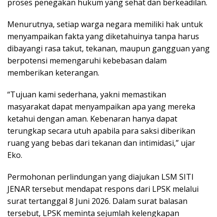
proses penegakan hukum yang sehat dan berkeadilan.
Menurutnya, setiap warga negara memiliki hak untuk
menyampaikan fakta yang diketahuinya tanpa harus
dibayangi rasa takut, tekanan, maupun gangguan yang
berpotensi memengaruhi kebebasan dalam
memberikan keterangan.
“Tujuan kami sederhana, yakni memastikan
masyarakat dapat menyampaikan apa yang mereka
ketahui dengan aman. Kebenaran hanya dapat
terungkap secara utuh apabila para saksi diberikan
ruang yang bebas dari tekanan dan intimidasi,” ujar
Eko.
Permohonan perlindungan yang diajukan LSM SITI
JENAR tersebut mendapat respons dari LPSK melalui
surat tertanggal 8 Juni 2026. Dalam surat balasan
tersebut, LPSK meminta sejumlah kelengkapan