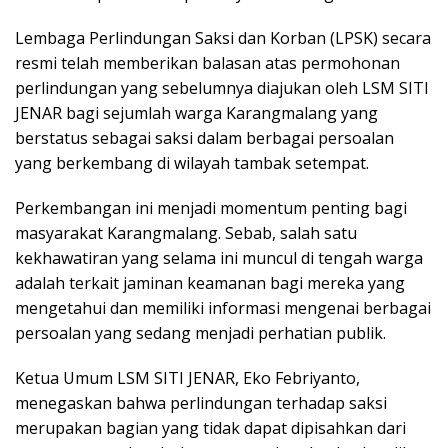
Lembaga Perlindungan Saksi dan Korban (LPSK) secara
resmi telah memberikan balasan atas permohonan
perlindungan yang sebelumnya diajukan oleh LSM SITI
JENAR bagi sejumlah warga Karangmalang yang
berstatus sebagai saksi dalam berbagai persoalan
yang berkembang di wilayah tambak setempat.
Perkembangan ini menjadi momentum penting bagi
masyarakat Karangmalang. Sebab, salah satu
kekhawatiran yang selama ini muncul di tengah warga
adalah terkait jaminan keamanan bagi mereka yang
mengetahui dan memiliki informasi mengenai berbagai
persoalan yang sedang menjadi perhatian publik.
Ketua Umum LSM SITI JENAR, Eko Febriyanto,
menegaskan bahwa perlindungan terhadap saksi
merupakan bagian yang tidak dapat dipisahkan dari