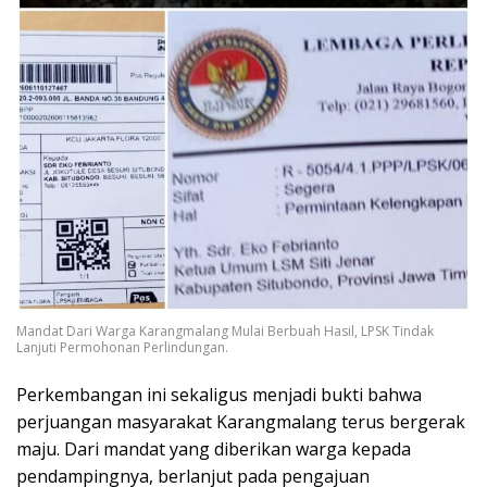
Mandat Dari Warga Karangmalang Mulai Berbuah Hasil, LPSK Tindak
Lanjuti Permohonan Perlindungan.
Perkembangan ini sekaligus menjadi bukti bahwa
perjuangan masyarakat Karangmalang terus bergerak
maju. Dari mandat yang diberikan warga kepada
pendampingnya, berlanjut pada pengajuan