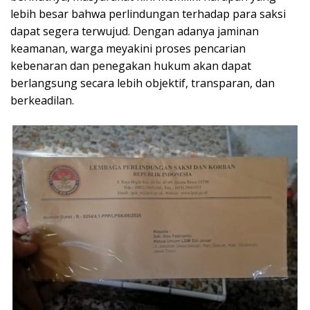
lebih besar bahwa perlindungan terhadap para saksi
dapat segera terwujud. Dengan adanya jaminan
keamanan, warga meyakini proses pencarian
kebenaran dan penegakan hukum akan dapat
berlangsung secara lebih objektif, transparan, dan
berkeadilan.