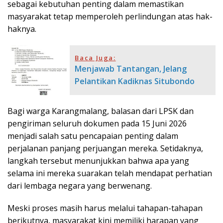
sebagai kebutuhan penting dalam memastikan
masyarakat tetap memperoleh perlindungan atas hak-
haknya.
Baca Juga:
Menjawab Tantangan, Jelang
Pelantikan Kadiknas Situbondo
Bagi warga Karangmalang, balasan dari LPSK dan
pengiriman seluruh dokumen pada 15 Juni 2026
menjadi salah satu pencapaian penting dalam
perjalanan panjang perjuangan mereka. Setidaknya,
langkah tersebut menunjukkan bahwa apa yang
selama ini mereka suarakan telah mendapat perhatian
dari lembaga negara yang berwenang.
Meski proses masih harus melalui tahapan-tahapan
berikutnya, masyarakat kini memiliki harapan yang