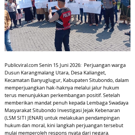
Publicviral.com Senin 15 Juni 2026: Perjuangan warga
Dusun Karangmalang Utara, Desa Kalianget,
Kecamatan Banyuglugur, Kabupaten Situbondo, dalam
memperjuangkan hak-haknya melalui jalur hukum
terus menunjukkan perkembangan positif. Setelah
memberikan mandat penuh kepada Lembaga Swadaya
Masyarakat Situbondo Investigasi Jejak Kebenaran
(LSM SITI JENAR) untuk melakukan pendampingan
hukum dan moral, kini langkah perjuangan tersebut
mulai memperoleh respons nyata dari negara.