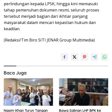
perlindungan kepada LPSK, hingga kini memasuki
tahap pemenuhan dokumen resmi, seluruh proses
tersebut menjadi bagian dari ikhtiar panjang
masyarakat dalam mencari kepastian hukum dan
keadilan.
(Redaksi/Tim Biro SITI JENAR Group Multimedia)
Baca Juga
Nasim Khan Turun Tangan
Bawa Salinan LHP BPK ke