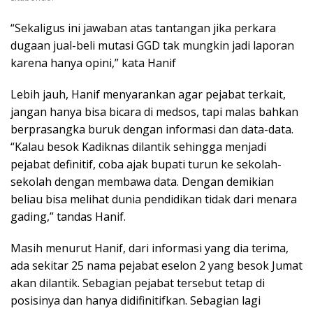
“Sekaligus ini jawaban atas tantangan jika perkara
dugaan jual-beli mutasi GGD tak mungkin jadi laporan
karena hanya opini,” kata Hanif
Lebih jauh, Hanif menyarankan agar pejabat terkait,
jangan hanya bisa bicara di medsos, tapi malas bahkan
berprasangka buruk dengan informasi dan data-data.
“Kalau besok Kadiknas dilantik sehingga menjadi
pejabat definitif, coba ajak bupati turun ke sekolah-
sekolah dengan membawa data. Dengan demikian
beliau bisa melihat dunia pendidikan tidak dari menara
gading,” tandas Hanif.
Masih menurut Hanif, dari informasi yang dia terima,
ada sekitar 25 nama pejabat eselon 2 yang besok Jumat
akan dilantik. Sebagian pejabat tersebut tetap di
posisinya dan hanya didifinitifkan. Sebagian lagi