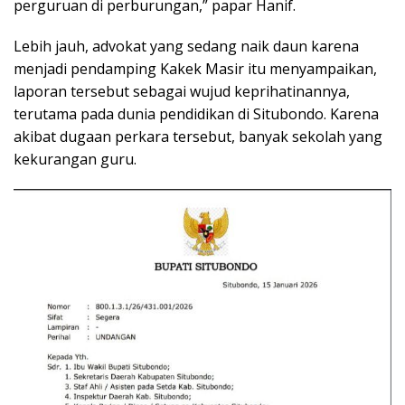
perguruan di perburungan,” papar Hanif.
Lebih jauh, advokat yang sedang naik daun karena
menjadi pendamping Kakek Masir itu menyampaikan,
laporan tersebut sebagai wujud keprihatinannya,
terutama pada dunia pendidikan di Situbondo. Karena
akibat dugaan perkara tersebut, banyak sekolah yang
kekurangan guru.