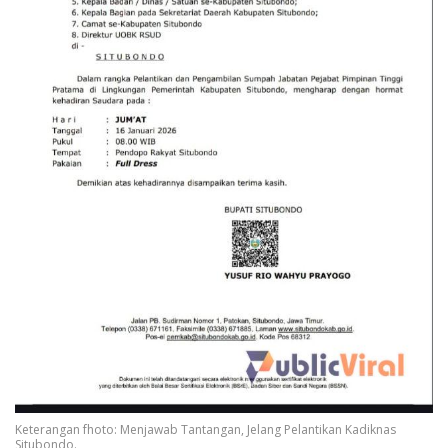
Keterangan fhoto: Menjawab Tantangan, Jelang Pelantikan Kadiknas
Situbondo.