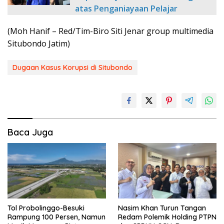
atas Penganiayaan Pelajar
(Moh Hanif – Red/Tim-Biro Siti Jenar group multimedia
Situbondo Jatim)
Dugaan Kasus Korupsi di Situbondo
Baca Juga
Tol Probolinggo-Besuki
Nasim Khan Turun Tangan
Rampung 100 Persen, Namun
Redam Polemik Holding PTPN