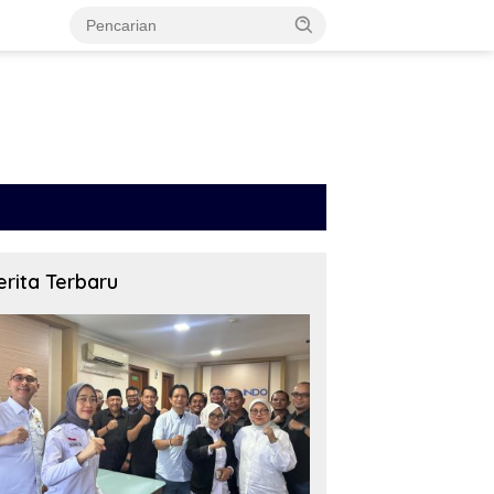
erita Terbaru