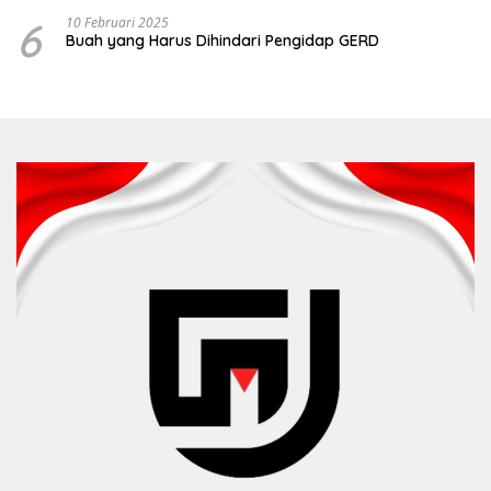
6
10 Februari 2025
Buah yang Harus Dihindari Pengidap GERD