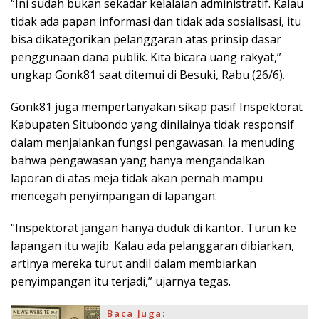
“Ini sudah bukan sekadar kelalaian administratif. Kalau
tidak ada papan informasi dan tidak ada sosialisasi, itu
bisa dikategorikan pelanggaran atas prinsip dasar
penggunaan dana publik. Kita bicara uang rakyat,”
ungkap Gonk81 saat ditemui di Besuki, Rabu (26/6).
Gonk81 juga mempertanyakan sikap pasif Inspektorat
Kabupaten Situbondo yang dinilainya tidak responsif
dalam menjalankan fungsi pengawasan. Ia menuding
bahwa pengawasan yang hanya mengandalkan
laporan di atas meja tidak akan pernah mampu
mencegah penyimpangan di lapangan.
“Inspektorat jangan hanya duduk di kantor. Turun ke
lapangan itu wajib. Kalau ada pelanggaran dibiarkan,
artinya mereka turut andil dalam membiarkan
penyimpangan itu terjadi,” ujarnya tegas.
Baca Juga: