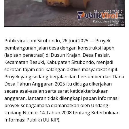
Publicviral.com Situbondo, 26 Juni 2025 — Proyek
pembangunan jalan desa dengan konstruksi lapen
(lapisan penetrasi) di Dusun Krajan, Desa Pesisir,
Kecamatan Besuki, Kabupaten Situbondo, menjadi
sorotan tajam dari kalangan aktivis masyarakat sipil.
Proyek yang sedang berjalan dan bersumber dari Dana
Desa Tahun Anggaran 2025 itu diduga dikerjakan
secara asal-asalan serta sarat ketidakterbukaan
anggaran, lantaran tidak dilengkapi papan informasi
proyek sebagaimana diamanatkan oleh Undang-
Undang Nomor 14 Tahun 2008 tentang Keterbukaan
Informasi Publik (UU KIP).