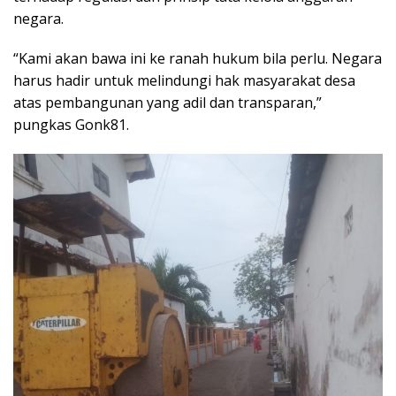
negara.
“Kami akan bawa ini ke ranah hukum bila perlu. Negara
harus hadir untuk melindungi hak masyarakat desa
atas pembangunan yang adil dan transparan,”
pungkas Gonk81.