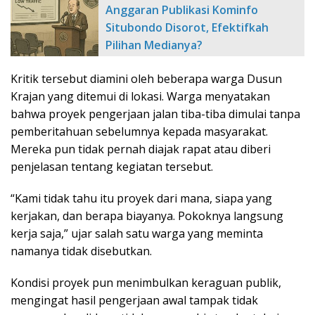
Anggaran Publikasi Kominfo
Situbondo Disorot, Efektifkah
Pilihan Medianya?
Kritik tersebut diamini oleh beberapa warga Dusun
Krajan yang ditemui di lokasi. Warga menyatakan
bahwa proyek pengerjaan jalan tiba-tiba dimulai tanpa
pemberitahuan sebelumnya kepada masyarakat.
Mereka pun tidak pernah diajak rapat atau diberi
penjelasan tentang kegiatan tersebut.
“Kami tidak tahu itu proyek dari mana, siapa yang
kerjakan, dan berapa biayanya. Pokoknya langsung
kerja saja,” ujar salah satu warga yang meminta
namanya tidak disebutkan.
Kondisi proyek pun menimbulkan keraguan publik,
mengingat hasil pengerjaan awal tampak tidak