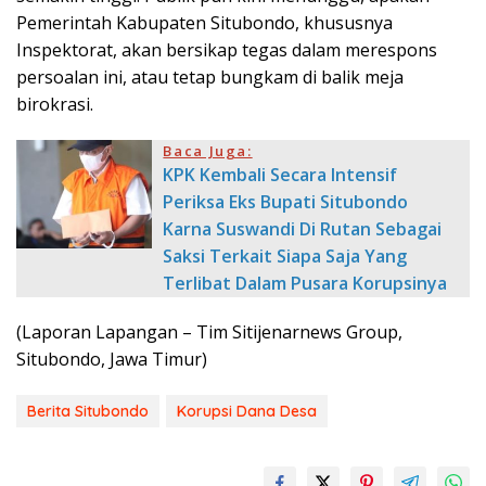
Pemerintah Kabupaten Situbondo, khususnya
Inspektorat, akan bersikap tegas dalam merespons
persoalan ini, atau tetap bungkam di balik meja
birokrasi.
Baca Juga:
KPK Kembali Secara Intensif
Periksa Eks Bupati Situbondo
Karna Suswandi Di Rutan Sebagai
Saksi Terkait Siapa Saja Yang
Terlibat Dalam Pusara Korupsinya
(Laporan Lapangan – Tim Sitijenarnews Group,
Situbondo, Jawa Timur)
Berita Situbondo
Korupsi Dana Desa