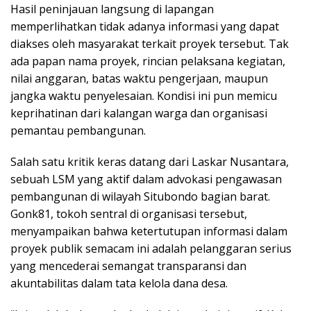
Hasil peninjauan langsung di lapangan
memperlihatkan tidak adanya informasi yang dapat
diakses oleh masyarakat terkait proyek tersebut. Tak
ada papan nama proyek, rincian pelaksana kegiatan,
nilai anggaran, batas waktu pengerjaan, maupun
jangka waktu penyelesaian. Kondisi ini pun memicu
keprihatinan dari kalangan warga dan organisasi
pemantau pembangunan.
Salah satu kritik keras datang dari Laskar Nusantara,
sebuah LSM yang aktif dalam advokasi pengawasan
pembangunan di wilayah Situbondo bagian barat.
Gonk81, tokoh sentral di organisasi tersebut,
menyampaikan bahwa ketertutupan informasi dalam
proyek publik semacam ini adalah pelanggaran serius
yang mencederai semangat transparansi dan
akuntabilitas dalam tata kelola dana desa.