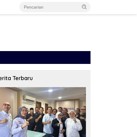
erita Terbaru