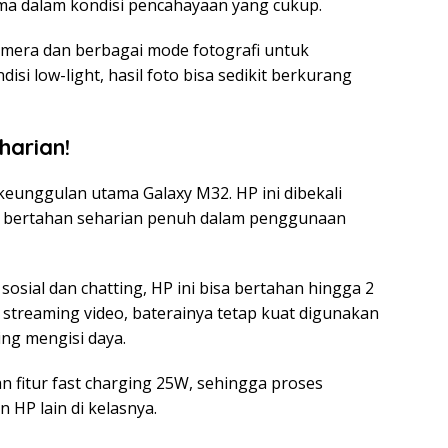
tama dalam kondisi pencahayaan yang cukup.
mera dan berbagai mode fotografi untuk
isi low-light, hasil foto bisa sedikit berkurang
harian!
keunggulan utama Galaxy M32. HP ini dibekali
 bertahan seharian penuh dalam penggunaan
osial dan chatting, HP ini bisa bertahan hingga 2
 streaming video, baterainya tetap kuat digunakan
ing mengisi daya.
 fitur fast charging 25W, sehingga proses
 HP lain di kelasnya.