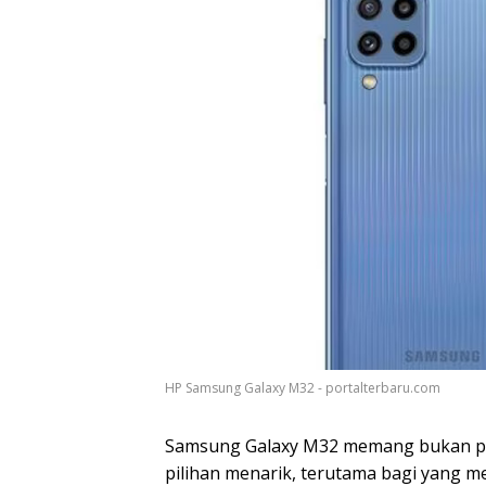
HP Samsung Galaxy M32 - portalterbaru.com
Samsung Galaxy M32 memang bukan pons
pilihan menarik, terutama bagi yang m