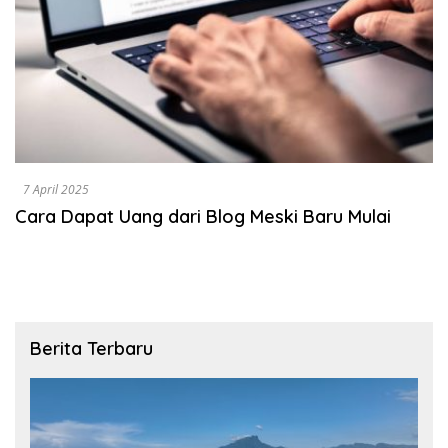
7 April 2025
Cara Dapat Uang dari Blog Meski Baru Mulai
Berita Terbaru