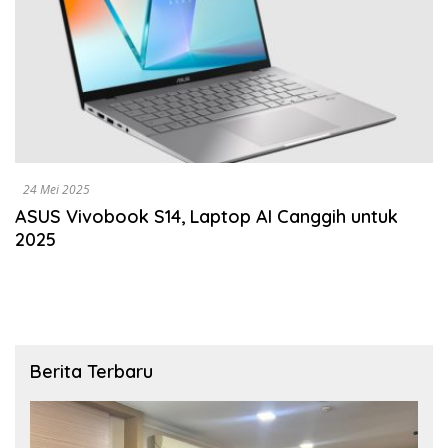
24 Mei 2025
ASUS Vivobook S14, Laptop AI Canggih untuk
2025
Berita Terbaru