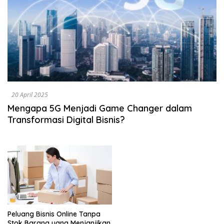
20 April 2025
Mengapa 5G Menjadi Game Changer dalam
Transformasi Digital Bisnis?
Peluang Bisnis Online Tanpa
Stok Barang yang Menjanjikan