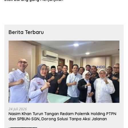
Berita Terbaru
24 Juli 2026
Nasim Khan Turun Tangan Redam Polemik Holding PTPN
dan SPBUN-SGN, Dorong Solusi Tanpa Aksi Jalanan