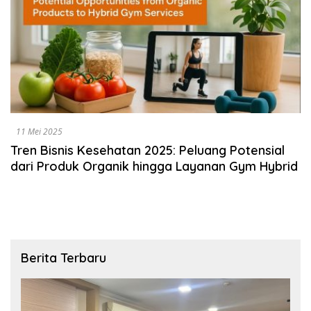
11 Mei 2025
Tren Bisnis Kesehatan 2025: Peluang Potensial
dari Produk Organik hingga Layanan Gym Hybrid
Berita Terbaru