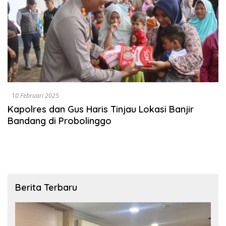
10 Februari 2025
Kapolres dan Gus Haris Tinjau Lokasi Banjir
Bandang di Probolinggo
Berita Terbaru