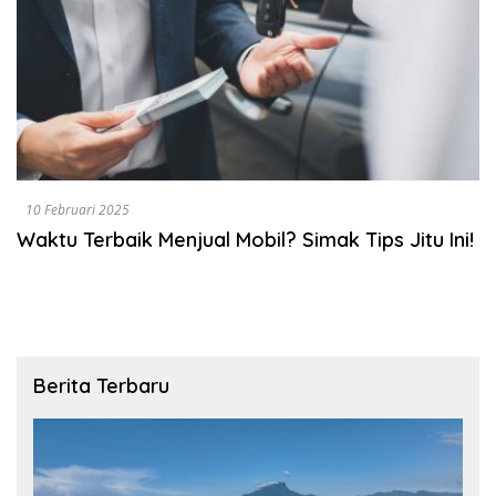
10 Februari 2025
Waktu Terbaik Menjual Mobil? Simak Tips Jitu Ini!
Berita Terbaru