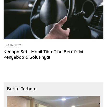
29 Mei 2025
Kenapa Setir Mobil Tiba-Tiba Berat? Ini
Penyebab & Solusinya!
Berita Terbaru