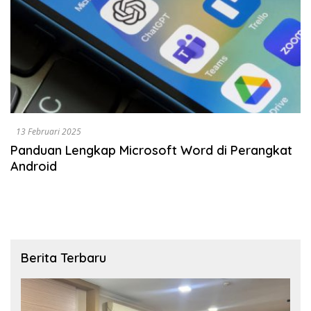
13 Februari 2025
Panduan Lengkap Microsoft Word di Perangkat
Android
Berita Terbaru