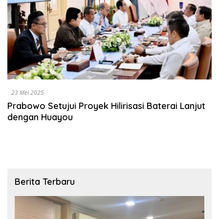
23 Mei 2025
Prabowo Setujui Proyek Hilirisasi Baterai Lanjut
dengan Huayou
Berita Terbaru