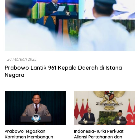
20 Februari 2025
Prabowo Lantik 961 Kepala Daerah di Istana
Negara
Prabowo Tegaskan
Indonesia-Turki Perkuat
Komitmen Membangun
Aliansi Pertahanan dan