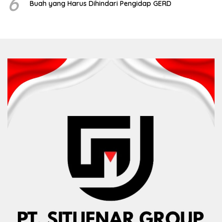
6
Buah yang Harus Dihindari Pengidap GERD