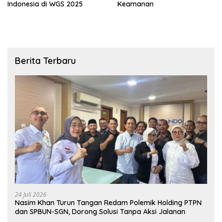
Indonesia di WGS 2025
Keamanan
Berita Terbaru
24 Juli 2026
Nasim Khan Turun Tangan Redam Polemik Holding PTPN
dan SPBUN-SGN, Dorong Solusi Tanpa Aksi Jalanan