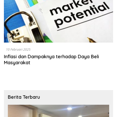
10 Februari 2025
Inflasi dan Dampaknya terhadap Daya Beli
Masyarakat
Berita Terbaru