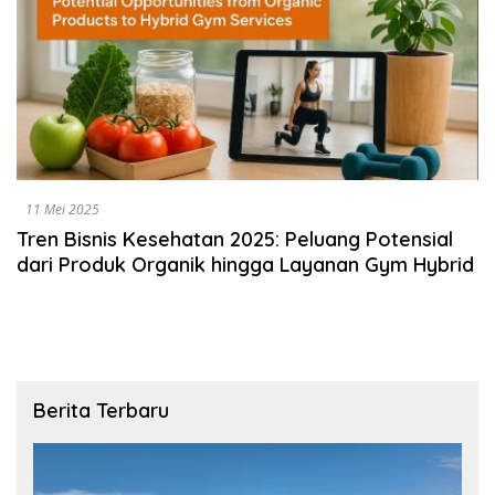
11 Mei 2025
Tren Bisnis Kesehatan 2025: Peluang Potensial
dari Produk Organik hingga Layanan Gym Hybrid
Berita Terbaru