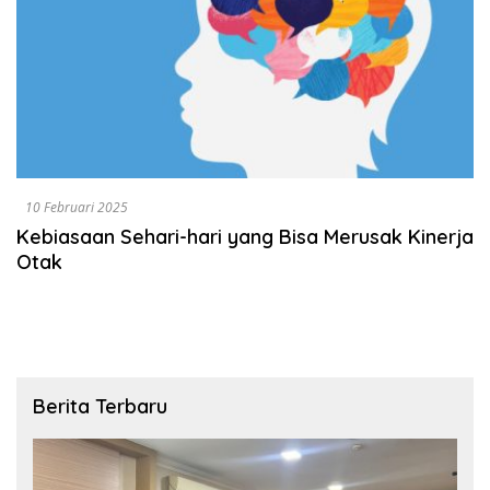
10 Februari 2025
Kebiasaan Sehari-hari yang Bisa Merusak Kinerja
Otak
Berita Terbaru