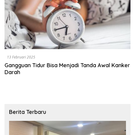
13 Februari 2025
Gangguan Tidur Bisa Menjadi Tanda Awal Kanker
Darah
Berita Terbaru