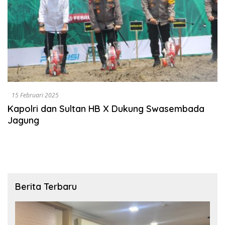
15 Februari 2025
Kapolri dan Sultan HB X Dukung Swasembada
Jagung
Berita Terbaru