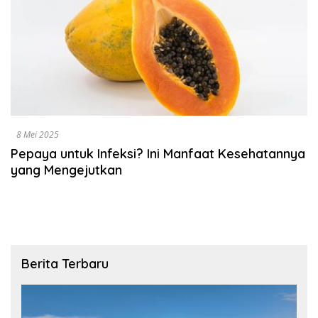
8 Mei 2025
Pepaya untuk Infeksi? Ini Manfaat Kesehatannya
yang Mengejutkan
Berita Terbaru