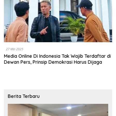
27 Mei 2025
Media Online Di Indonesia Tak Wajib Terdaftar di
Dewan Pers, Prinsip Demokrasi Harus Dijaga
Berita Terbaru