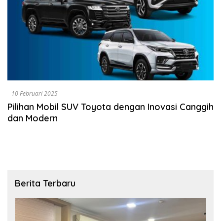
10 Februari 2025
Pilihan Mobil SUV Toyota dengan Inovasi Canggih
dan Modern
Berita Terbaru