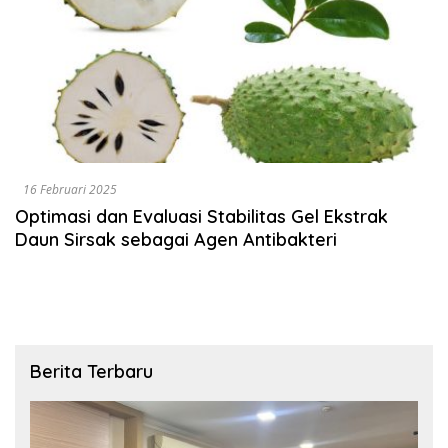
16 Februari 2025
Optimasi dan Evaluasi Stabilitas Gel Ekstrak
Daun Sirsak sebagai Agen Antibakteri
Berita Terbaru