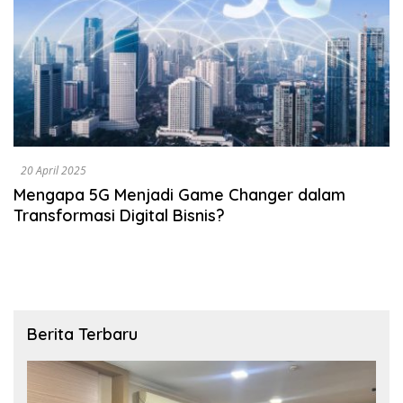
20 April 2025
Mengapa 5G Menjadi Game Changer dalam
Transformasi Digital Bisnis?
Berita Terbaru