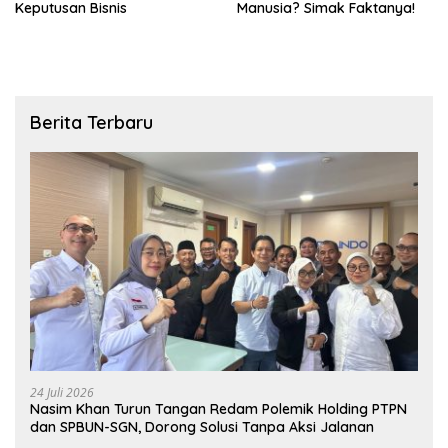
Keputusan Bisnis
Manusia? Simak Faktanya!
Berita Terbaru
24 Juli 2026
Nasim Khan Turun Tangan Redam Polemik Holding PTPN
dan SPBUN-SGN, Dorong Solusi Tanpa Aksi Jalanan