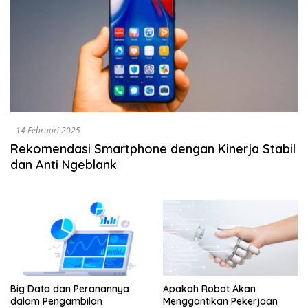
14 Februari 2025
Rekomendasi Smartphone dengan Kinerja Stabil
dan Anti Ngeblank
Big Data dan Peranannya
Apakah Robot Akan
dalam Pengambilan
Menggantikan Pekerjaan