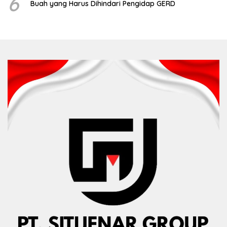
6
Buah yang Harus Dihindari Pengidap GERD