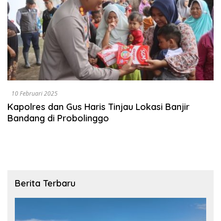
10 Februari 2025
Kapolres dan Gus Haris Tinjau Lokasi Banjir
Bandang di Probolinggo
Berita Terbaru