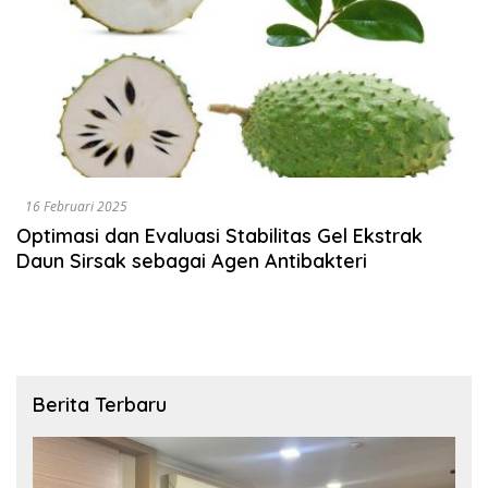
16 Februari 2025
Optimasi dan Evaluasi Stabilitas Gel Ekstrak
Daun Sirsak sebagai Agen Antibakteri
Berita Terbaru