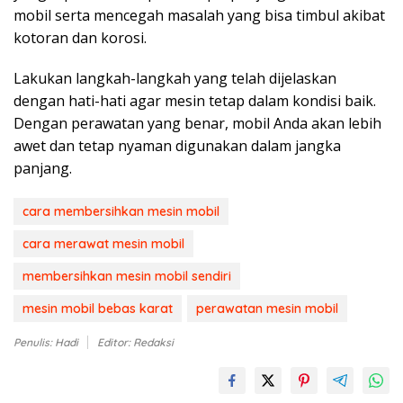
mobil serta mencegah masalah yang bisa timbul akibat
kotoran dan korosi.
Lakukan langkah-langkah yang telah dijelaskan
dengan hati-hati agar mesin tetap dalam kondisi baik.
Dengan perawatan yang benar, mobil Anda akan lebih
awet dan tetap nyaman digunakan dalam jangka
panjang.
cara membersihkan mesin mobil
cara merawat mesin mobil
membersihkan mesin mobil sendiri
mesin mobil bebas karat
perawatan mesin mobil
Penulis: Hadi
Editor: Redaksi