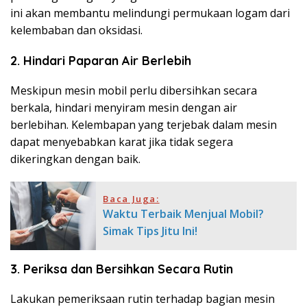
ini akan membantu melindungi permukaan logam dari
kelembaban dan oksidasi.
2. Hindari Paparan Air Berlebih
Meskipun mesin mobil perlu dibersihkan secara
berkala, hindari menyiram mesin dengan air
berlebihan. Kelembapan yang terjebak dalam mesin
dapat menyebabkan karat jika tidak segera
dikeringkan dengan baik.
Baca Juga:
Waktu Terbaik Menjual Mobil?
Simak Tips Jitu Ini!
3. Periksa dan Bersihkan Secara Rutin
Lakukan pemeriksaan rutin terhadap bagian mesin