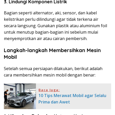
3. Lindungi Komponen Listrik
Bagian seperti alternator, aki, sensor, dan kabel
kelistrikan perlu dilindungi agar tidak terkena air
secara langsung. Gunakan plastik atau aluminium foil
untuk menutup bagian-bagian ini sebelum mulai
menyemprotkan air atau cairan pembersih.
Langkah-langkah Membersihkan Mesin
Mobil
Setelah semua persiapan dilakukan, berikut adalah
cara membersihkan mesin mobil dengan benar:
Baca Juga:
10 Tips Merawat Mobil agar Selalu
Prima dan Awet