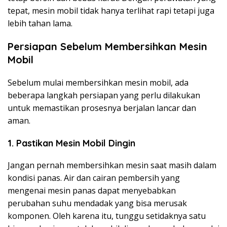
tepat, mesin mobil tidak hanya terlihat rapi tetapi juga
lebih tahan lama.
Persiapan Sebelum Membersihkan Mesin
Mobil
Sebelum mulai membersihkan mesin mobil, ada
beberapa langkah persiapan yang perlu dilakukan
untuk memastikan prosesnya berjalan lancar dan
aman.
1. Pastikan Mesin Mobil Dingin
Jangan pernah membersihkan mesin saat masih dalam
kondisi panas. Air dan cairan pembersih yang
mengenai mesin panas dapat menyebabkan
perubahan suhu mendadak yang bisa merusak
komponen. Oleh karena itu, tunggu setidaknya satu