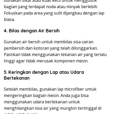
Gunakan sikat atau kuas kecil untuk menggosok
bagian yang terdapat noda atau minyak berlebih.
Fokuskan pada area yang sulit dijangkau dengan lap
biasa.
4. Bilas dengan Air Bersih
Gunakan air bersih untuk membilas sisa cairan
pembersih dan kotoran yang telah dilonggarkan.
Pastikan tidak menggunakan tekanan air yang terlalu
tinggi agar tidak merusak komponen mesin.
5. Keringkan dengan Lap atau Udara
Bertekanan
Setelah membilas, gunakan lap microfiber untuk
mengeringkan bagian mesin. Anda juga bisa
menggunakan udara bertekanan untuk
menghilangkan sisa air yang mungkin tertinggal di