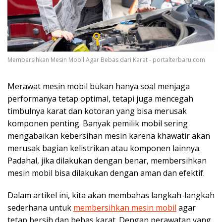
Membersihkan Mesin Mobil Agar Bebas dari Karat - portalterbaru.com
Merawat mesin mobil bukan hanya soal menjaga
performanya tetap optimal, tetapi juga mencegah
timbulnya karat dan kotoran yang bisa merusak
komponen penting. Banyak pemilik mobil sering
mengabaikan kebersihan mesin karena khawatir akan
merusak bagian kelistrikan atau komponen lainnya.
Padahal, jika dilakukan dengan benar, membersihkan
mesin mobil bisa dilakukan dengan aman dan efektif.
Dalam artikel ini, kita akan membahas langkah-langkah
sederhana untuk
membersihkan mesin mobil
agar
tetap bersih dan bebas karat. Dengan perawatan yang