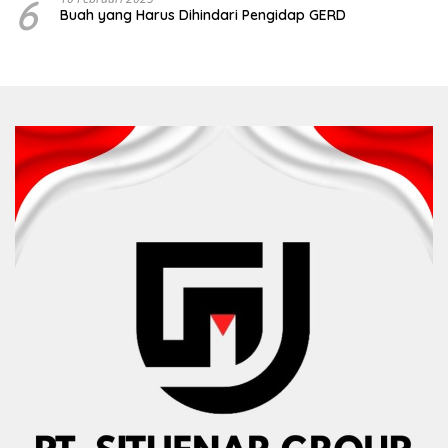
6
Buah yang Harus Dihindari Pengidap GERD