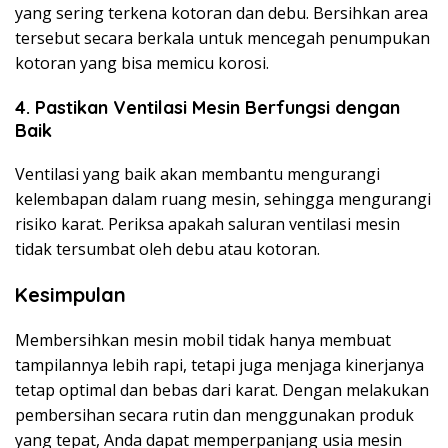
yang sering terkena kotoran dan debu. Bersihkan area
tersebut secara berkala untuk mencegah penumpukan
kotoran yang bisa memicu korosi.
4. Pastikan Ventilasi Mesin Berfungsi dengan
Baik
Ventilasi yang baik akan membantu mengurangi
kelembapan dalam ruang mesin, sehingga mengurangi
risiko karat. Periksa apakah saluran ventilasi mesin
tidak tersumbat oleh debu atau kotoran.
Kesimpulan
Membersihkan mesin mobil tidak hanya membuat
tampilannya lebih rapi, tetapi juga menjaga kinerjanya
tetap optimal dan bebas dari karat. Dengan melakukan
pembersihan secara rutin dan menggunakan produk
yang tepat, Anda dapat memperpanjang usia mesin