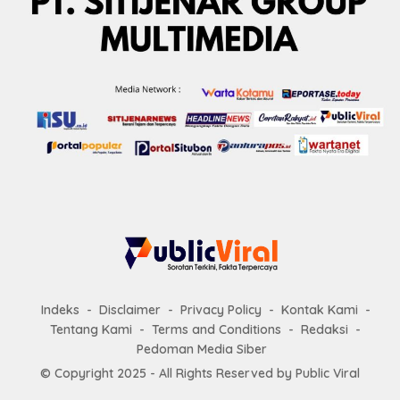
Indeks
Disclaimer
Privacy Policy
Kontak Kami
Tentang Kami
Terms and Conditions
Redaksi
Pedoman Media Siber
© Copyright 2025 - All Rights Reserved by
Public Viral