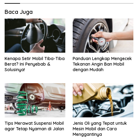
Baca Juga
Kenapa Setir Mobil Tiba-Tiba
Panduan Lengkap Mengecek
Berat? Ini Penyebab &
Tekanan Angin Ban Mobil
Solusinya!
dengan Mudah
Tips Merawat Suspensi Mobil
Jenis Oli yang Tepat untuk
agar Tetap Nyaman di Jalan
Mesin Mobil dan Cara
Menggantinya