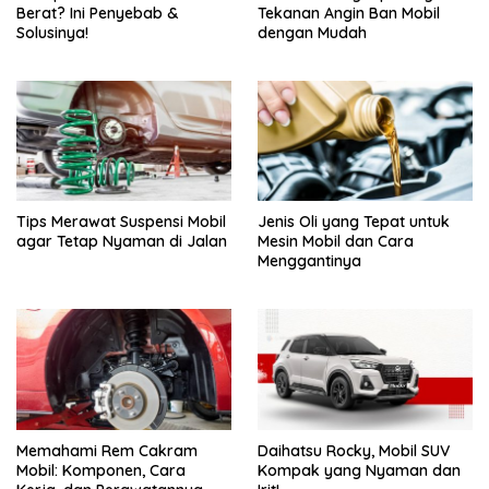
Berat? Ini Penyebab &
Tekanan Angin Ban Mobil
Solusinya!
dengan Mudah
Tips Merawat Suspensi Mobil
Jenis Oli yang Tepat untuk
agar Tetap Nyaman di Jalan
Mesin Mobil dan Cara
Menggantinya
Memahami Rem Cakram
Daihatsu Rocky, Mobil SUV
Mobil: Komponen, Cara
Kompak yang Nyaman dan