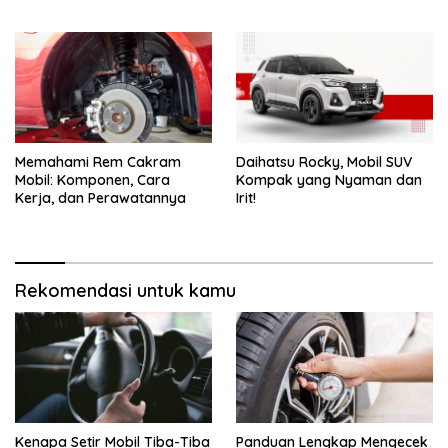
Memahami Rem Cakram
Daihatsu Rocky, Mobil SUV
Mobil: Komponen, Cara
Kompak yang Nyaman dan
Kerja, dan Perawatannya
Irit!
Rekomendasi untuk kamu
Kenapa Setir Mobil Tiba-Tiba
Panduan Lengkap Mengecek