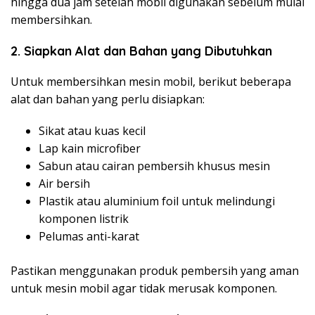
hingga dua jam setelah mobil digunakan sebelum mulai
membersihkan.
2. Siapkan Alat dan Bahan yang Dibutuhkan
Untuk membersihkan mesin mobil, berikut beberapa
alat dan bahan yang perlu disiapkan:
Sikat atau kuas kecil
Lap kain microfiber
Sabun atau cairan pembersih khusus mesin
Air bersih
Plastik atau aluminium foil untuk melindungi
komponen listrik
Pelumas anti-karat
Pastikan menggunakan produk pembersih yang aman
untuk mesin mobil agar tidak merusak komponen.