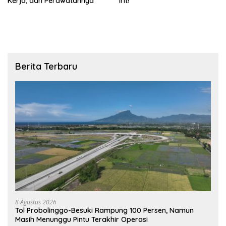
Kerja, dan Perawatannya
Irit!
Berita Terbaru
8 Agustus 2026
Tol Probolinggo-Besuki Rampung 100 Persen, Namun
Masih Menunggu Pintu Terakhir Operasi