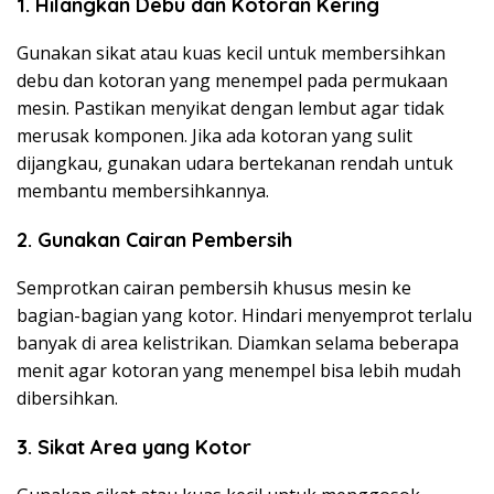
1. Hilangkan Debu dan Kotoran Kering
Gunakan sikat atau kuas kecil untuk membersihkan
debu dan kotoran yang menempel pada permukaan
mesin. Pastikan menyikat dengan lembut agar tidak
merusak komponen. Jika ada kotoran yang sulit
dijangkau, gunakan udara bertekanan rendah untuk
membantu membersihkannya.
2. Gunakan Cairan Pembersih
Semprotkan cairan pembersih khusus mesin ke
bagian-bagian yang kotor. Hindari menyemprot terlalu
banyak di area kelistrikan. Diamkan selama beberapa
menit agar kotoran yang menempel bisa lebih mudah
dibersihkan.
3. Sikat Area yang Kotor