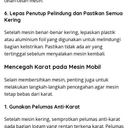
celah-celah mesin.
6. Lepas Penutup Pelindung dan Pastikan Semua
Kering
Setelah mesin benar-benar kering, lepaskan plastik
atau aluminium foil yang digunakan untuk melindungi
bagian kelistrikan. Pastikan tidak ada air yang
tertinggal sebelum menyalakan mesin kembali.
Mencegah Karat pada Mesin Mobil
Selain membersihkan mesin, penting juga untuk
melakukan langkah-langkah pencegahan agar mesin
tetap bebas dari karat.
1. Gunakan Pelumas Anti-Karat
Setelah mesin kering, semprotkan pelumas anti-karat
pada bagian logam yang rentan terkena karat. Pelumas