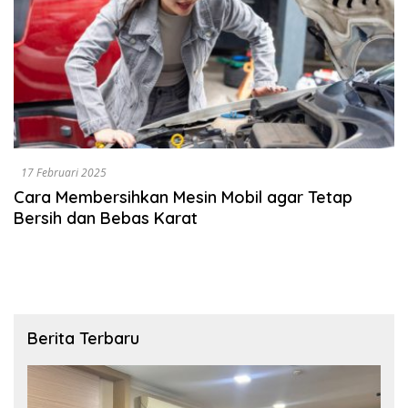
17 Februari 2025
Cara Membersihkan Mesin Mobil agar Tetap
Bersih dan Bebas Karat
Berita Terbaru