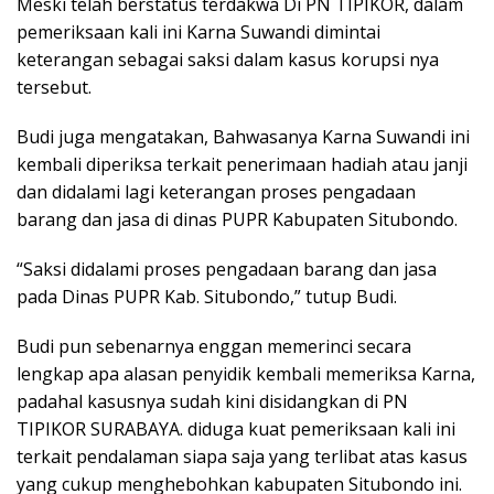
Meski telah berstatus terdakwa Di PN TIPIKOR, dalam
pemeriksaan kali ini Karna Suwandi dimintai
keterangan sebagai saksi dalam kasus korupsi nya
tersebut.
Budi juga mengatakan, Bahwasanya Karna Suwandi ini
kembali diperiksa terkait penerimaan hadiah atau janji
dan didalami lagi keterangan proses pengadaan
barang dan jasa di dinas PUPR Kabupaten Situbondo.
“Saksi didalami proses pengadaan barang dan jasa
pada Dinas PUPR Kab. Situbondo,” tutup Budi.
Budi pun sebenarnya enggan memerinci secara
lengkap apa alasan penyidik kembali memeriksa Karna,
padahal kasusnya sudah kini disidangkan di PN
TIPIKOR SURABAYA. diduga kuat pemeriksaan kali ini
terkait pendalaman siapa saja yang terlibat atas kasus
yang cukup menghebohkan kabupaten Situbondo ini.