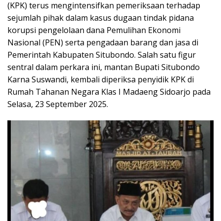
(KPK) terus mengintensifkan pemeriksaan terhadap
sejumlah pihak dalam kasus dugaan tindak pidana
korupsi pengelolaan dana Pemulihan Ekonomi
Nasional (PEN) serta pengadaan barang dan jasa di
Pemerintah Kabupaten Situbondo. Salah satu figur
sentral dalam perkara ini, mantan Bupati Situbondo
Karna Suswandi, kembali diperiksa penyidik KPK di
Rumah Tahanan Negara Klas I Madaeng Sidoarjo pada
Selasa, 23 September 2025.