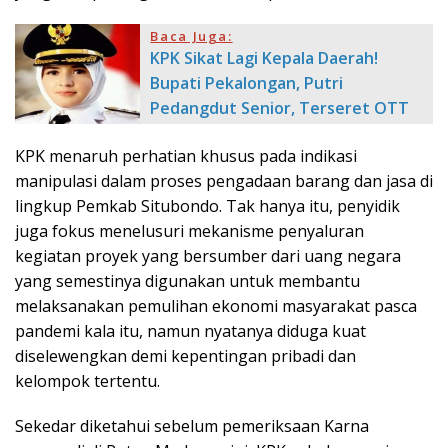
Baca Juga:
KPK Sikat Lagi Kepala Daerah!
Bupati Pekalongan, Putri
Pedangdut Senior, Terseret OTT
KPK menaruh perhatian khusus pada indikasi
manipulasi dalam proses pengadaan barang dan jasa di
lingkup Pemkab Situbondo. Tak hanya itu, penyidik
juga fokus menelusuri mekanisme penyaluran
kegiatan proyek yang bersumber dari uang negara
yang semestinya digunakan untuk membantu
melaksanakan pemulihan ekonomi masyarakat pasca
pandemi kala itu, namun nyatanya diduga kuat
diselewengkan demi kepentingan pribadi dan
kelompok tertentu.
Sekedar diketahui sebelum pemeriksaan Karna