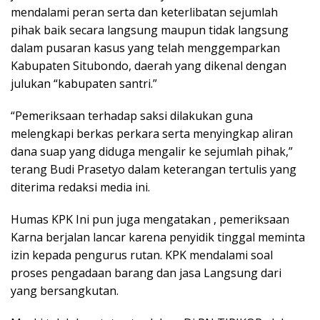
mendalami peran serta dan keterlibatan sejumlah
pihak baik secara langsung maupun tidak langsung
dalam pusaran kasus yang telah menggemparkan
Kabupaten Situbondo, daerah yang dikenal dengan
julukan “kabupaten santri.”
“Pemeriksaan terhadap saksi dilakukan guna
melengkapi berkas perkara serta menyingkap aliran
dana suap yang diduga mengalir ke sejumlah pihak,”
terang Budi Prasetyo dalam keterangan tertulis yang
diterima redaksi media ini.
Humas KPK Ini pun juga mengatakan , pemeriksaan
Karna berjalan lancar karena penyidik tinggal meminta
izin kepada pengurus rutan. KPK mendalami soal
proses pengadaan barang dan jasa Langsung dari
yang bersangkutan.