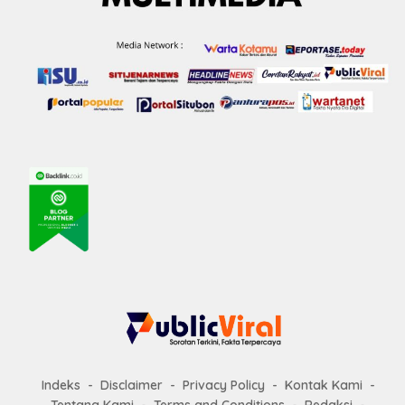
Indeks
Disclaimer
Privacy Policy
Kontak Kami