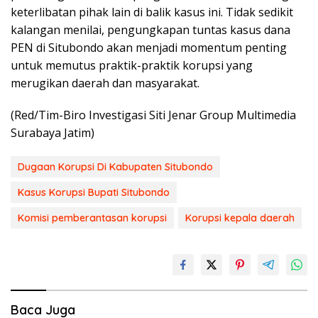
keterlibatan pihak lain di balik kasus ini. Tidak sedikit
kalangan menilai, pengungkapan tuntas kasus dana
PEN di Situbondo akan menjadi momentum penting
untuk memutus praktik-praktik korupsi yang
merugikan daerah dan masyarakat.
(Red/Tim-Biro Investigasi Siti Jenar Group Multimedia
Surabaya Jatim)
Dugaan Korupsi Di Kabupaten Situbondo
Kasus Korupsi Bupati Situbondo
Komisi pemberantasan korupsi
Korupsi kepala daerah
Baca Juga