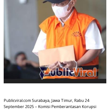
Publicviral.com Surabaya, Jawa Timur, Rabu 24
September 2025 – Komisi Pemberantasan Korupsi