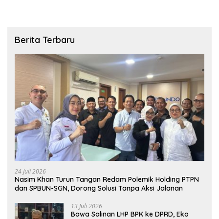
Berita Terbaru
24 Juli 2026
Nasim Khan Turun Tangan Redam Polemik Holding PTPN
dan SPBUN-SGN, Dorong Solusi Tanpa Aksi Jalanan
13 Juli 2026
Bawa Salinan LHP BPK ke DPRD, Eko