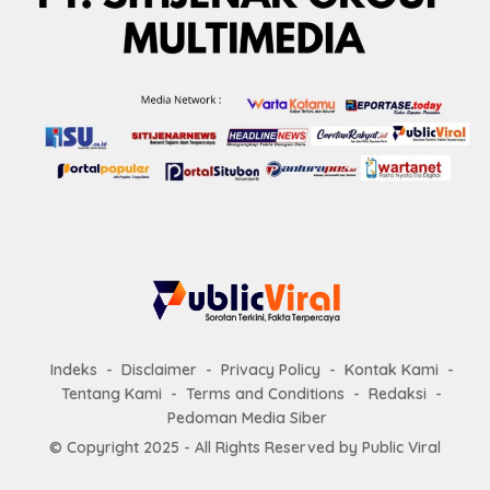
Indeks
Disclaimer
Privacy Policy
Kontak Kami
Tentang Kami
Terms and Conditions
Redaksi
Pedoman Media Siber
© Copyright 2025 - All Rights Reserved by
Public Viral