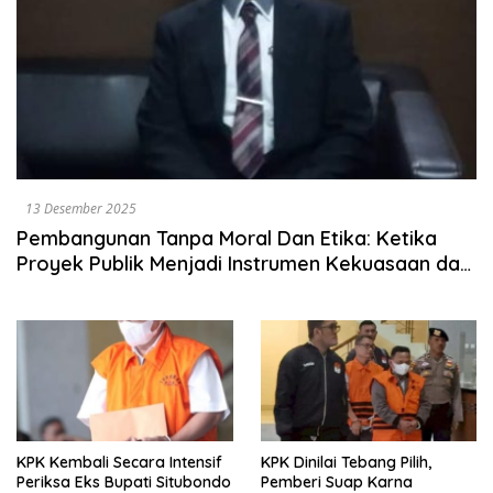
13 Desember 2025
Pembangunan Tanpa Moral Dan Etika: Ketika
Proyek Publik Menjadi Instrumen Kekuasaan dan
Produksi Rente
KPK Kembali Secara Intensif
KPK Dinilai Tebang Pilih,
Periksa Eks Bupati Situbondo
Pemberi Suap Karna