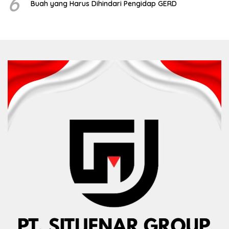
6
Buah yang Harus Dihindari Pengidap GERD